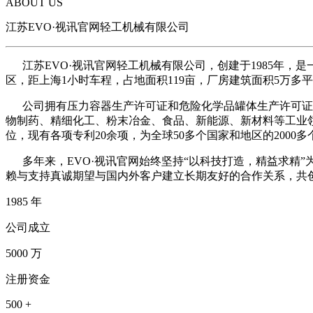
ABOUT US
江苏EVO·视讯官网轻工机械有限公司
江苏EVO·视讯官网轻工机械有限公司，创建于1985年，
区，距上海1小时车程，占地面积119亩，厂房建筑面积5万多平
公司拥有压力容器生产许可证和危险化学品罐体生产许可证，目前已通
物制药、精细化工、粉末冶金、食品、新能源、新材料等工业领
位，现有各项专利20余项，为全球50多个国家和地区的2000
多年来，EVO·视讯官网始终坚持“以科技打造，精益求精
赖与支持真诚期望与国内外客户建立长期友好的合作关系，共
1985
年
公司成立
5000
万
注册资金
500
+