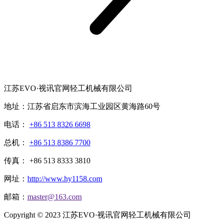
江苏EVO·视讯官网轻工机械有限公司
地址：江苏省启东市滨海工业园区黄海路60号
电话：
+86 513 8326 6698
总机：
+86 513 8386 7700
传真： +86 513 8333 3810
网址：
http://www.hy1158.com
邮箱：
master@163.com
Copyright © 2023 江苏EVO·视讯官网轻工机械有限公司