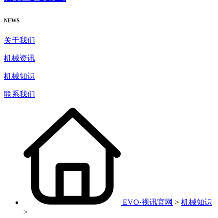
NEWS
关于我们
机械资讯
机械知识
联系我们
EVO·视讯官网
>
机械知识
>