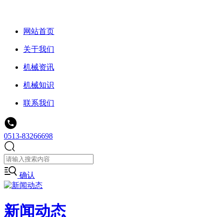
网站首页
关于我们
机械资讯
机械知识
联系我们
0513-83266698
确认
新闻动态